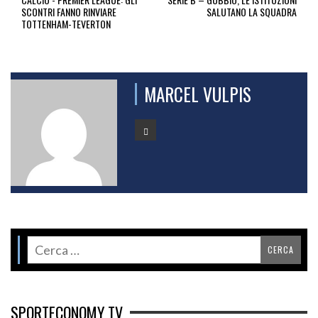
SCONTRI FANNO RINVIARE
SALUTANO LA SQUADRA
TOTTENHAM-TEVERTON
MARCEL VULPIS
SPORTECONOMY TV