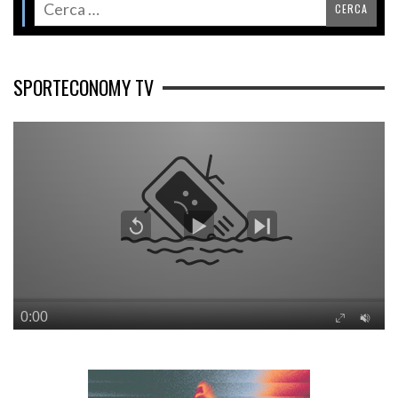
SPORTECONOMY TV