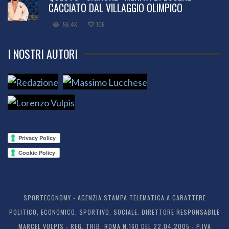
CACCIATO DAL VILLAGGIO OLIMPICO
56.4K
106
I NOSTRI AUTORI
SPORTECONOMY - AGENZIA STAMPA TELEMATICA A CARATTERE
POLITICO, ECONOMICO, SPORTIVO, SOCIALE. DIRETTORE RESPONSABILE
MARCEL VULPIS - REG. TRIB. ROMA N.160 DEL 22.04.2005 - P.IVA