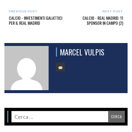
PREVIOUS POST
NEXT POST
CALCIO - INVESTIMENTI GALATTICI
CALCIO - REAL MADRID: 11
PER IL REAL MADRID
SPONSOR IN CAMPO (2)
MARCEL VULPIS