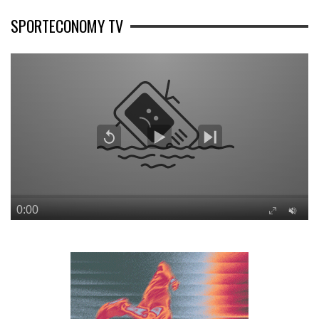
SPORTECONOMY TV