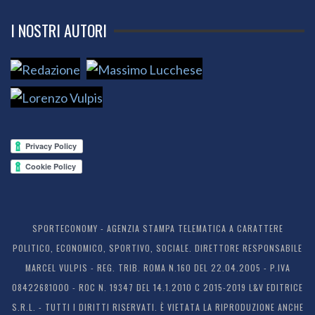
I NOSTRI AUTORI
SPORTECONOMY - AGENZIA STAMPA TELEMATICA A CARATTERE
POLITICO, ECONOMICO, SPORTIVO, SOCIALE. DIRETTORE RESPONSABILE
MARCEL VULPIS - REG. TRIB. ROMA N.160 DEL 22.04.2005 - P.IVA
08422681000 - ROC N. 19347 DEL 14.1.2010 C 2015-2019 L&V EDITRICE
S.R.L. - TUTTI I DIRITTI RISERVATI. È VIETATA LA RIPRODUZIONE ANCHE