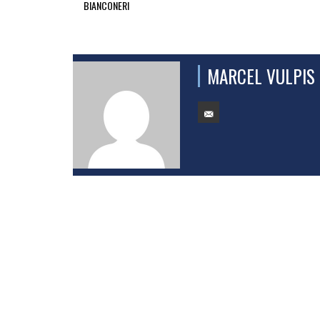
BIANCONERI
MARCEL VULPIS