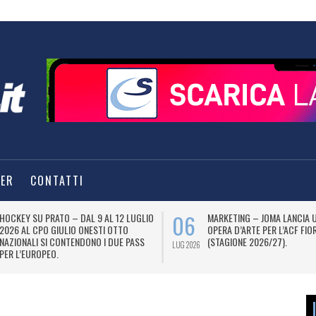
TER
CONTATTI
06
HOCKEY SU PRATO – DAL 9 AL 12 LUGLIO
MARKETING – JOMA LANCIA 
2026 AL CPO GIULIO ONESTI OTTO
OPERA D’ARTE PER L’ACF FIO
NAZIONALI SI CONTENDONO I DUE PASS
(STAGIONE 2026/27).
LUG 2026
PER L’EUROPEO.