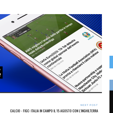
NEXT POST
CALCIO - FIGC: ITALIA IN CAMPO IL 15 AGOSTO CON L'INGHILTERRA