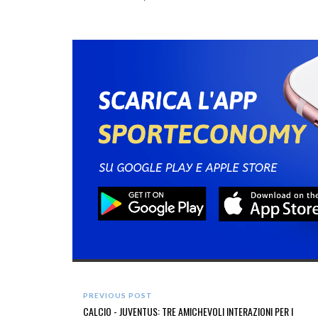
PREVIOUS POST
CALCIO - JUVENTUS: TRE AMICHEVOLI INTERAZIONI PER I