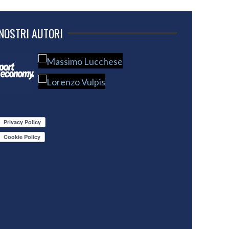
 NOSTRI AUTORI