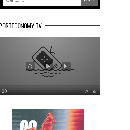
PORTECONOMY TV