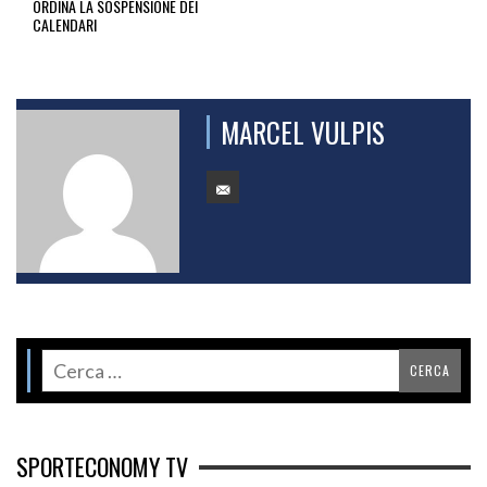
ORDINA LA SOSPENSIONE DEI
CALENDARI
MARCEL VULPIS
SPORTECONOMY TV