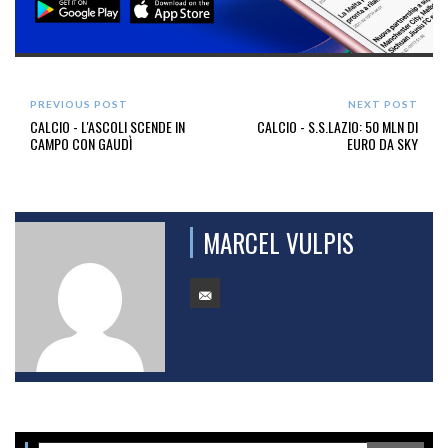
PREVIOUS POST
NEXT POST
CALCIO - L'ASCOLI SCENDE IN
CALCIO - S.S.LAZIO: 50 MLN DI
CAMPO CON GAUDÌ
EURO DA SKY
MARCEL VULPIS