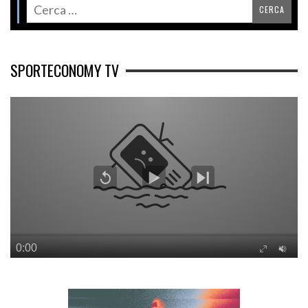
SPORTECONOMY TV