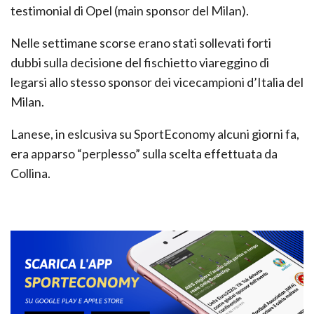
testimonial di Opel (main sponsor del Milan).
Nelle settimane scorse erano stati sollevati forti
dubbi sulla decisione del fischietto viareggino di
legarsi allo stesso sponsor dei vicecampioni d’Italia del
Milan.
Lanese, in eslcusiva su SportEconomy alcuni giorni fa,
era apparso “perplesso” sulla scelta effettuata da
Collina.