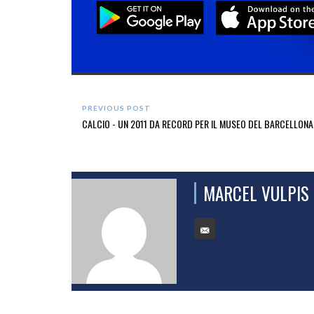
PREVIOUS POST
CALCIO - UN 2011 DA RECORD PER IL MUSEO DEL BARCELLONA
MARCEL VULPIS