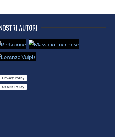
 NOSTRI AUTORI