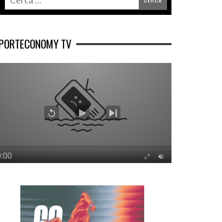
PORTECONOMY TV