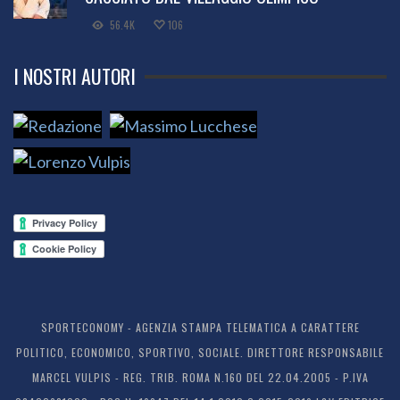
56.4K
106
I NOSTRI AUTORI
SPORTECONOMY - AGENZIA STAMPA TELEMATICA A CARATTERE
POLITICO, ECONOMICO, SPORTIVO, SOCIALE. DIRETTORE RESPONSABILE
MARCEL VULPIS - REG. TRIB. ROMA N.160 DEL 22.04.2005 - P.IVA