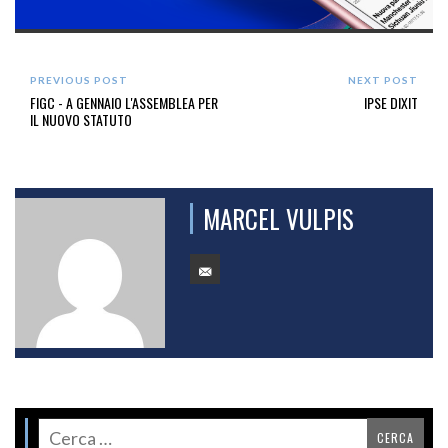
PREVIOUS POST
NEXT POST
FIGC - A GENNAIO L'ASSEMBLEA PER
IPSE DIXIT
IL NUOVO STATUTO
MARCEL VULPIS