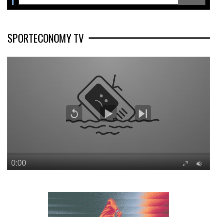
SPORTECONOMY TV