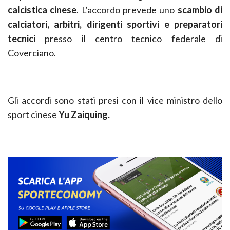
calcistica cinese
. L’accordo prevede uno
scambio di
calciatori, arbitri, dirigenti sportivi e preparatori
tecnici
presso il centro tecnico federale di
Coverciano.
Gli accordi sono stati presi con il vice ministro dello
sport cinese
Yu Zaiquing.