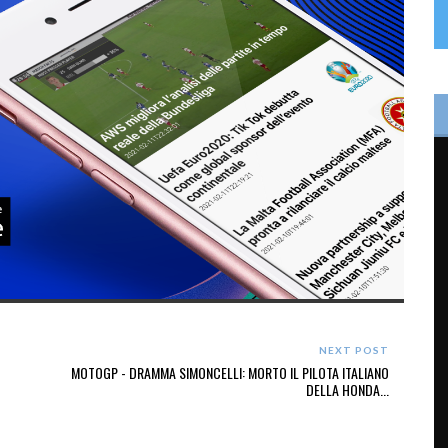
NEXT POST
MOTOGP - DRAMMA SIMONCELLI: MORTO IL PILOTA ITALIANO
DELLA HONDA...