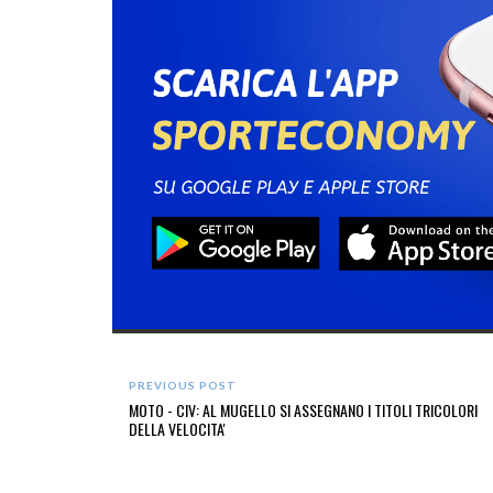
PREVIOUS POST
MOTO - CIV: AL MUGELLO SI ASSEGNANO I TITOLI TRICOLORI
DELLA VELOCITA'