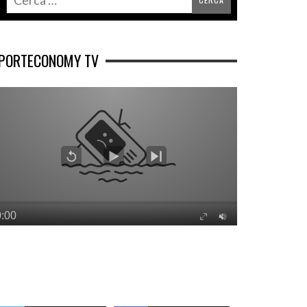
PORTECONOMY TV