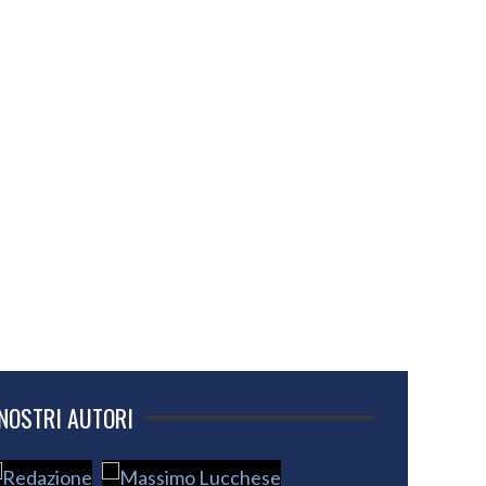
 NOSTRI AUTORI