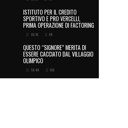
ISTITUTO PER IL CREDITO
SPORTIVO E PRO VERCELLI,
PRIMA OPERAZIONE DI FACTORING
66.1K
48
QUESTO “SIGNORE” MERITA DI
ESSERE CACCIATO DAL VILLAGGIO
OLIMPICO
56.4K
106