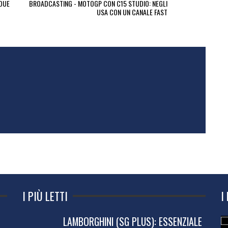
NOUE
BROADCASTING - MOTOGP CON C15 STUDIO: NEGLI
USA CON UN CANALE FAST
I PIÙ LETTI
I
LAMBORGHINI (SG PLUS): ESSENZIALE