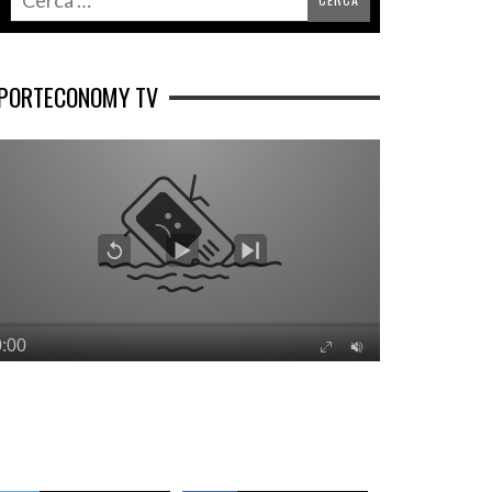
PORTECONOMY TV