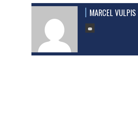
MARCEL VULPIS