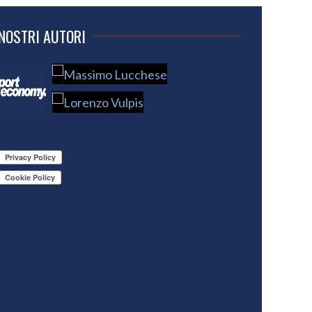
 NOSTRI AUTORI