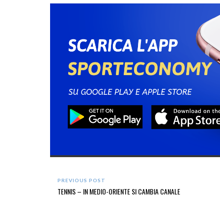
PREVIOUS POST
TENNIS – IN MEDIO-ORIENTE SI CAMBIA CANALE