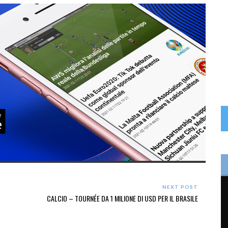
NEXT POST
CALCIO – TOURNÉE DA 1 MILIONE DI USD PER IL BRASILE