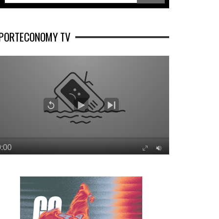
PORTECONOMY TV