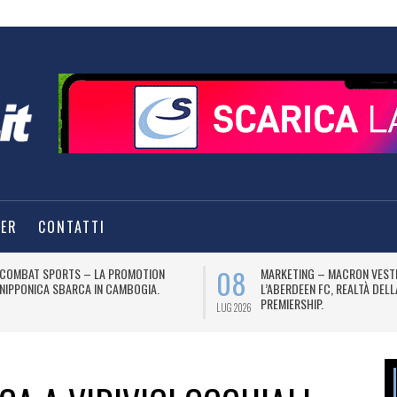
TER
CONTATTI
08
COMBAT SPORTS – LA PROMOTION
MARKETING – MACRON VEST
NIPPONICA SBARCA IN CAMBOGIA.
L’ABERDEEN FC, REALTÀ DEL
PREMIERSHIP.
LUG 2026