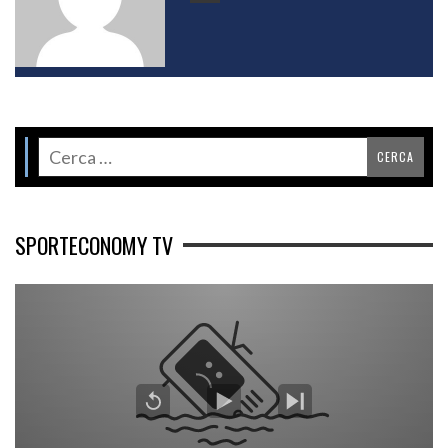
SPORTECONOMY TV