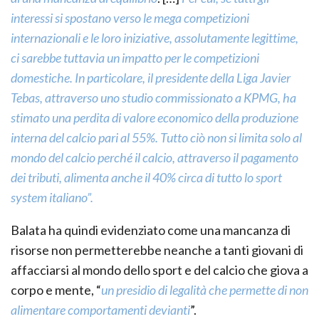
interessi si spostano verso le mega competizioni
internazionali e le loro iniziative, assolutamente legittime,
ci sarebbe tuttavia un impatto per le competizioni
domestiche. In particolare, il presidente della Liga Javier
Tebas, attraverso uno studio commissionato a KPMG, ha
stimato una perdita di valore economico della produzione
interna del calcio pari al 55%. Tutto ciò non si limita solo al
mondo del calcio perché il calcio, attraverso il pagamento
dei tributi, alimenta anche il 40% circa di tutto lo sport
system italiano”.
Balata ha quindi evidenziato come una mancanza di
risorse non permetterebbe neanche a tanti giovani di
affacciarsi al mondo dello sport e del calcio che giova a
corpo e mente, “
un presidio di legalità che permette di non
alimentare comportamenti devianti
”.