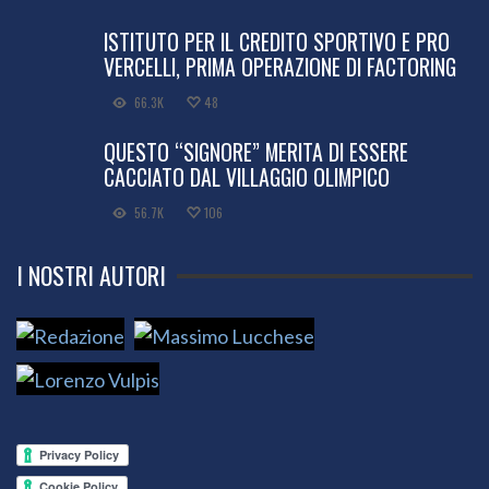
ISTITUTO PER IL CREDITO SPORTIVO E PRO
VERCELLI, PRIMA OPERAZIONE DI FACTORING
66.3K
48
QUESTO “SIGNORE” MERITA DI ESSERE
CACCIATO DAL VILLAGGIO OLIMPICO
56.7K
106
I NOSTRI AUTORI