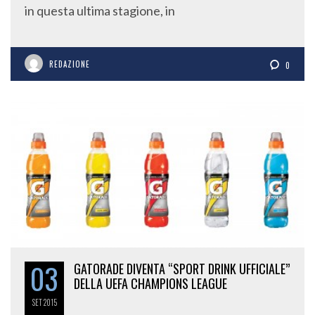
in questa ultima stagione, in
REDAZIONE
0
03
GATORADE DIVENTA “SPORT DRINK UFFICIALE”
DELLA UEFA CHAMPIONS LEAGUE
SET
2015