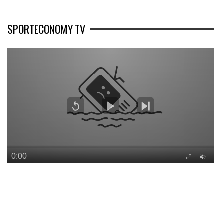
SPORTECONOMY TV