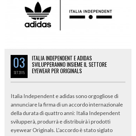
03
ITALIA INDEPENDENT E ADIDAS
SVILUPPERANNO INSIEME IL SETTORE
EYEWEAR PER ORIGINALS
SET
2015
Italia Independent e adidas sono orgogliose di
annunciare la firma di un accordo internazionale
della durata di quattro anni: Italia Independent
svilupperà, produrrà e distribuirà i prodotti
eyewear Originals. L’accordo è stato siglato