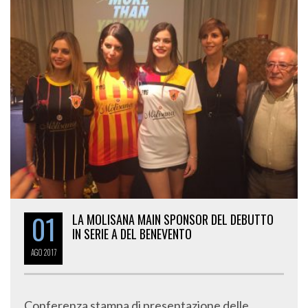
01
LA MOLISANA MAIN SPONSOR DEL DEBUTTO
IN SERIE A DEL BENEVENTO
AGO
2017
Conferenza stampa di presentazione delle