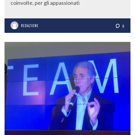
coinvolte, per gli appassionati
REDAZIONE
0