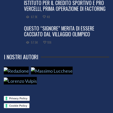
ISTITUTO PER IL CREDITO SPORTIVO E PRO
VERCELLI, PRIMA OPERAZIONE DI FACTORING
67.1K
48
QUESTO “SIGNORE” MERITA DI ESSERE
CACCIATO DAL VILLAGGIO OLIMPICO
57.5K
106
I NOSTRI AUTORI