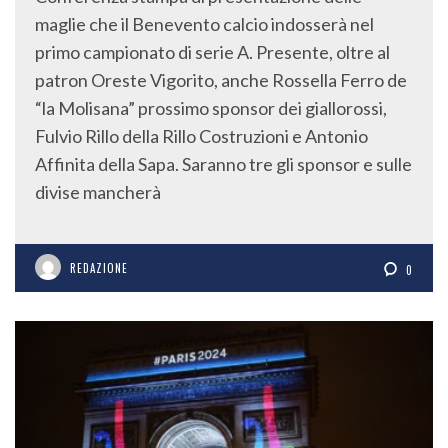
maglie che il Benevento calcio indosserà nel
primo campionato di serie A. Presente, oltre al
patron Oreste Vigorito, anche Rossella Ferro de
“la Molisana” prossimo sponsor dei giallorossi,
Fulvio Rillo della Rillo Costruzioni e Antonio
Affinita della Sapa. Saranno tre gli sponsor e sulle
divise mancherà
REDAZIONE
0