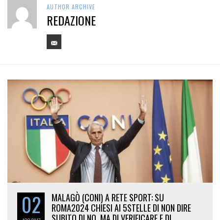
AUTHOR ARCHIVE
REDAZIONE
02
MALAGÒ (CONI) A RETE SPORT: SU
ROMA2024 CHIESI AI 5STELLE DI NON DIRE
SUBITO DI NO, MA DI VERIFICARE E DI