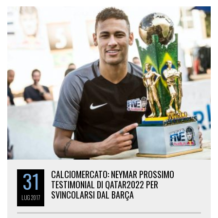
31
CALCIOMERCATO: NEYMAR PROSSIMO
TESTIMONIAL DI QATAR2022 PER
SVINCOLARSI DAL BARÇA
LUG
2017