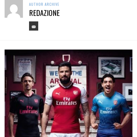
AUTHOR ARCHIVE
REDAZIONE