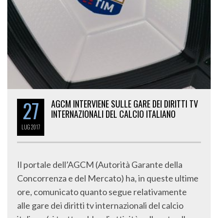
27
AGCM INTERVIENE SULLE GARE DEI DIRITTI TV
INTERNAZIONALI DEL CALCIO ITALIANO
LUG
2017
Il portale dell’AGCM (Autorità Garante della
Concorrenza e del Mercato) ha, in queste ultime
ore, comunicato quanto segue relativamente
alle gare dei diritti tv internazionali del calcio