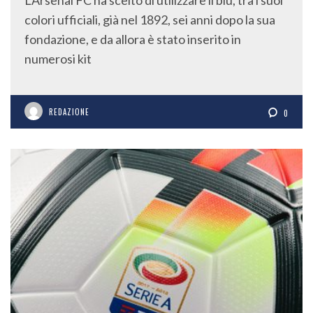
colori ufficiali, già nel 1892, sei anni dopo la sua
fondazione, e da allora è stato inserito in
numerosi kit
REDAZIONE
0