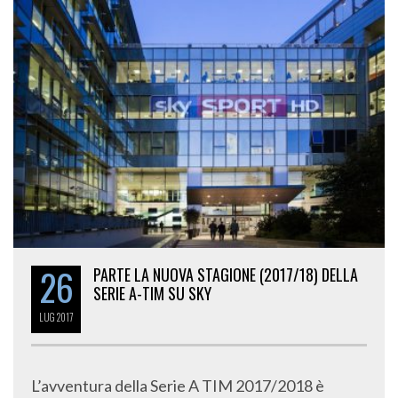
26
PARTE LA NUOVA STAGIONE (2017/18) DELLA
SERIE A-TIM SU SKY
LUG
2017
L’avventura della Serie A TIM 2017/2018 è