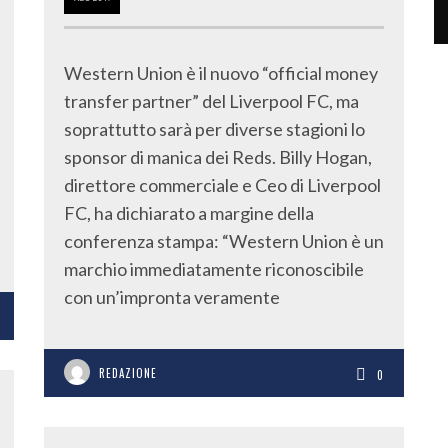
Western Union è il nuovo “official money
transfer partner” del Liverpool FC, ma
soprattutto sarà per diverse stagioni lo
sponsor di manica dei Reds. Billy Hogan,
direttore commerciale e Ceo di Liverpool
FC, ha dichiarato a margine della
conferenza stampa: “Western Union è un
marchio immediatamente riconoscibile
con un’impronta veramente
REDAZIONE
0