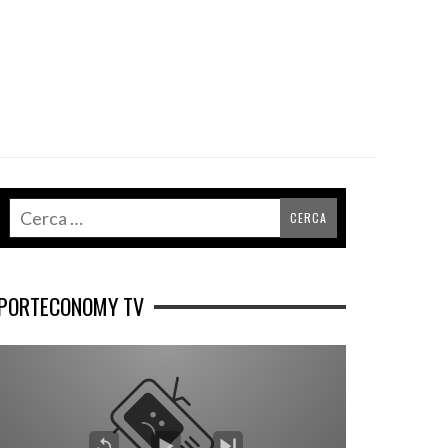
PORTECONOMY TV