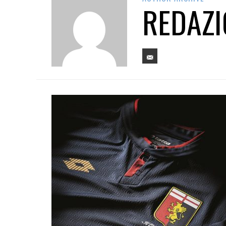
REDAZI