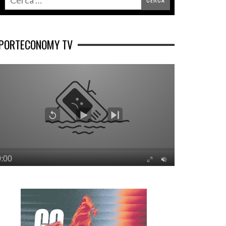
PORTECONOMY TV