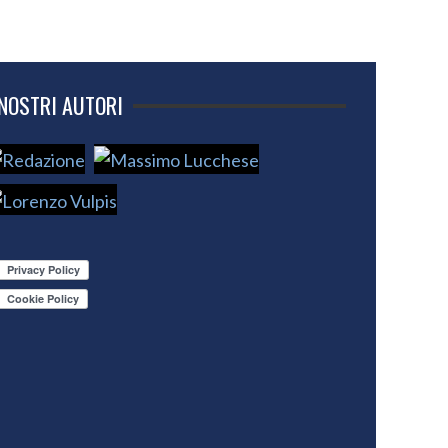
 NOSTRI AUTORI