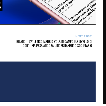
NEXT POST
BILANCI - L'ATLETICO MADRID VOLA IN CAMPO E A LIVELLO DI
CONTI, MA PESA ANCORA L'INDEBITAMENTO SOCIETARIO