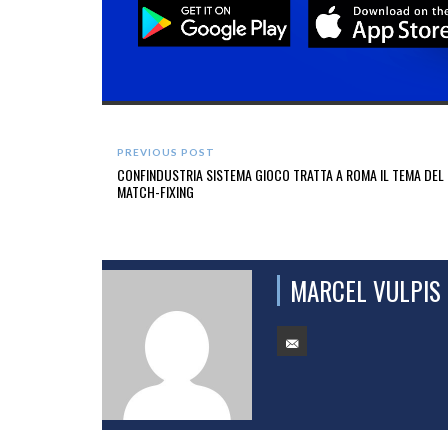
PREVIOUS POST
CONFINDUSTRIA SISTEMA GIOCO TRATTA A ROMA IL TEMA DEL
MATCH-FIXING
MARCEL VULPIS