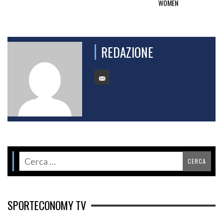
WOMEN
REDAZIONE
SPORTECONOMY TV