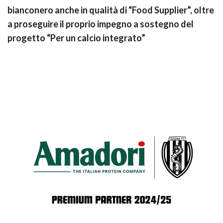
bianconero anche in qualità di “Food Supplier”, oltre
a proseguire il proprio impegno a sostegno del
progetto “Per un calcio integrato”