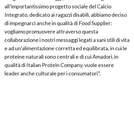
all’importantissimo progetto sociale del Calcio
Integrato, dedicato ai ragazzi disabili, abbiamo deciso
di impegnarci anche in qualità di Food Supplier:
vogliamo promuovere attraverso questa
collaborazione i nostri messaggi legati a sani stili di vita
e ad un’alimentazione corretta ed equilibrata, in cui le
proteine naturali sono centrali e di cui Amadori, in
qualità di Italian Protein Company, vuole essere
leader anche culturale per i consumatori”.