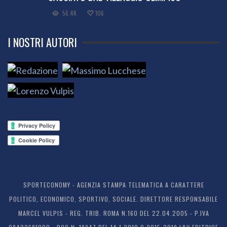
56.4K
106
I NOSTRI AUTORI
SPORTECONOMY - AGENZIA STAMPA TELEMATICA A CARATTERE
POLITICO, ECONOMICO, SPORTIVO, SOCIALE. DIRETTORE RESPONSABILE
MARCEL VULPIS - REG. TRIB. ROMA N.160 DEL 22.04.2005 - P.IVA