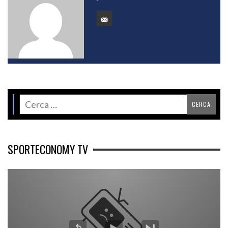
SPORTECONOMY TV