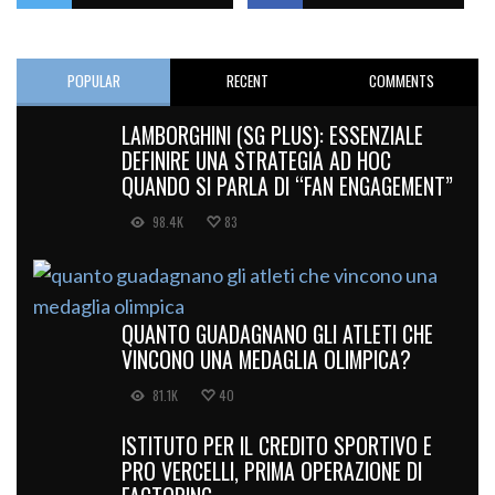
POPULAR
RECENT
COMMENTS
LAMBORGHINI (SG PLUS): ESSENZIALE
DEFINIRE UNA STRATEGIA AD HOC
QUANDO SI PARLA DI “FAN ENGAGEMENT”
98.4K
83
QUANTO GUADAGNANO GLI ATLETI CHE
VINCONO UNA MEDAGLIA OLIMPICA?
81.1K
40
ISTITUTO PER IL CREDITO SPORTIVO E
PRO VERCELLI, PRIMA OPERAZIONE DI