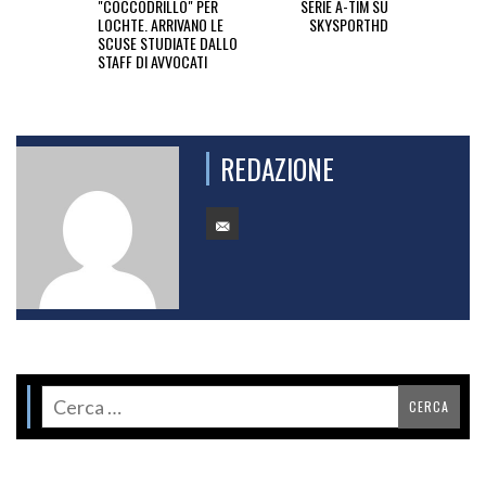
"COCCODRILLO" PER
SERIE A-TIM SU
LOCHTE. ARRIVANO LE
SKYSPORTHD
SCUSE STUDIATE DALLO
STAFF DI AVVOCATI
REDAZIONE