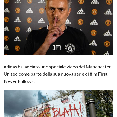
adidas ha lanciato uno speciale video del Manchester
United come parte della sua nuova serie di film First
Never Follows .