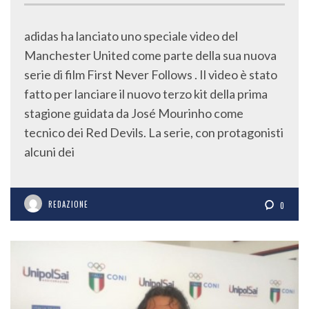
adidas ha lanciato uno speciale video del
Manchester United come parte della sua nuova
serie di film First Never Follows . Il video è stato
fatto per lanciare il nuovo terzo kit della prima
stagione guidata da José Mourinho come
tecnico dei Red Devils. La serie, con protagonisti
alcuni dei
REDAZIONE
0