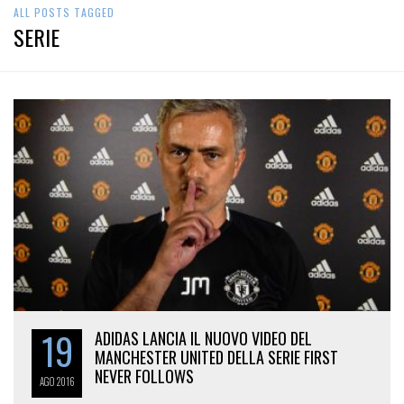
ALL POSTS TAGGED
SERIE
19
ADIDAS LANCIA IL NUOVO VIDEO DEL
MANCHESTER UNITED DELLA SERIE FIRST
NEVER FOLLOWS
AGO
2016