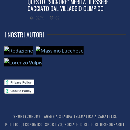
QUESTO “SIGNORE” MERITA DI ESSERE
CACCIATO DAL VILLAGGIO OLIMPICO
56.7K
106
I NOSTRI AUTORI
SPORTECONOMY - AGENZIA STAMPA TELEMATICA A CARATTERE
POLITICO, ECONOMICO, SPORTIVO, SOCIALE. DIRETTORE RESPONSABILE