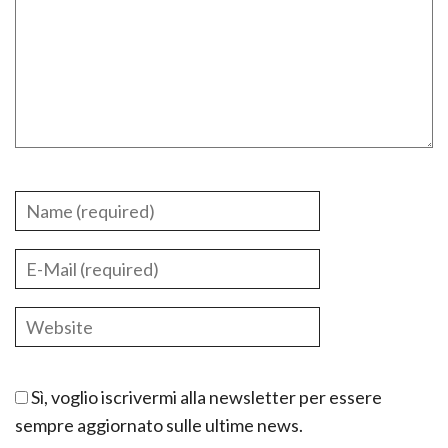
Sì, voglio iscrivermi alla newsletter per essere
sempre aggiornato sulle ultime news.