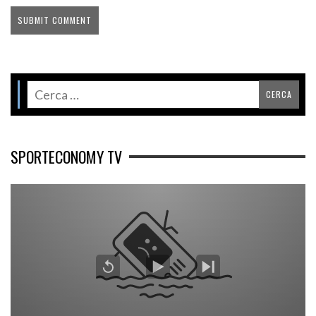
SPORTECONOMY TV