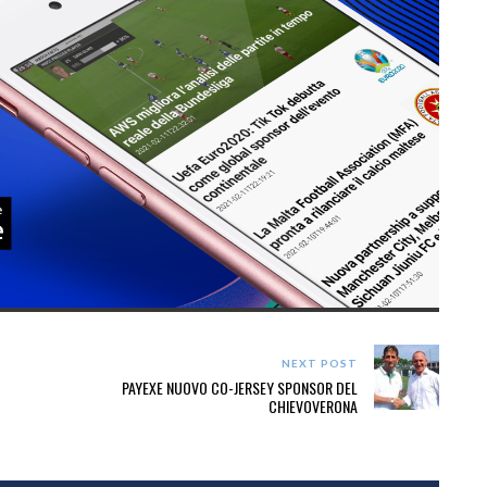
NEXT POST
PAYEXE NUOVO CO-JERSEY SPONSOR DEL
CHIEVOVERONA