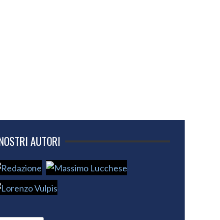
 NOSTRI AUTORI