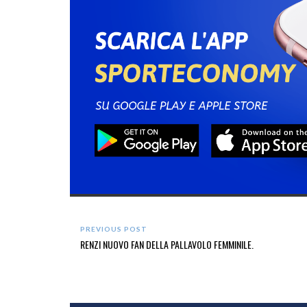
PREVIOUS POST
RENZI NUOVO FAN DELLA PALLAVOLO FEMMINILE.