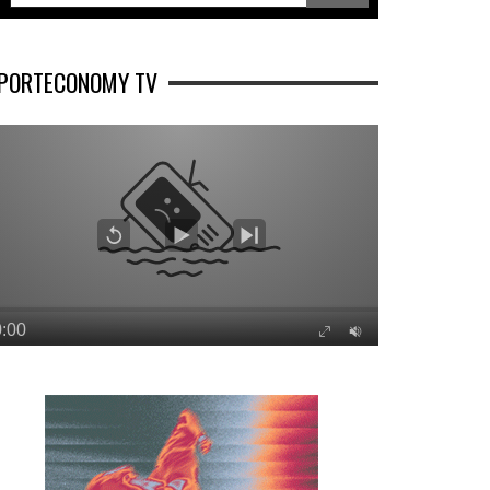
PORTECONOMY TV