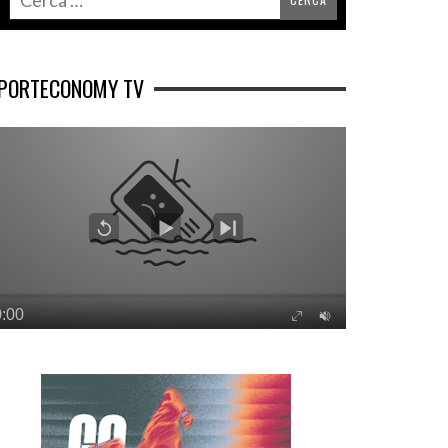
PORTECONOMY TV