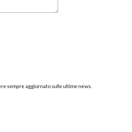
ssere sempre aggiornato sulle ultime news.