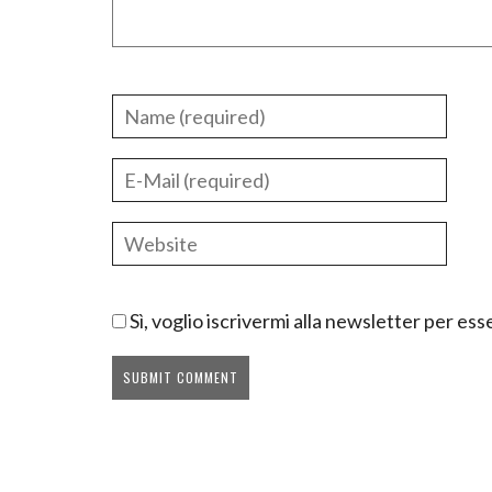
Sì, voglio iscrivermi alla newsletter per e