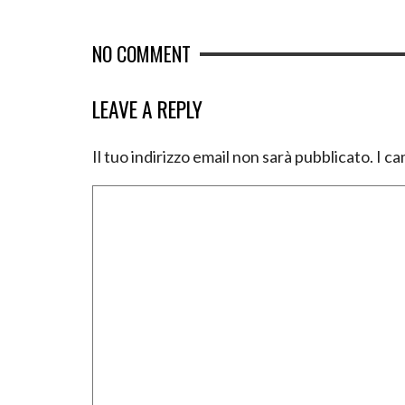
NO COMMENT
LEAVE A REPLY
Il tuo indirizzo email non sarà pubblicato.
I ca