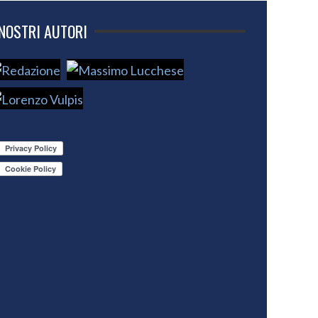
 NOSTRI AUTORI