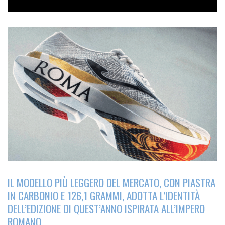
IL MODELLO PIÙ LEGGERO DEL MERCATO, CON PIASTRA
IN CARBONIO E 126,1 GRAMMI, ADOTTA L’IDENTITÀ
DELL’EDIZIONE DI QUEST’ANNO ISPIRATA ALL’IMPERO
ROMANO