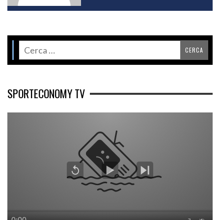
SPORTECONOMY TV