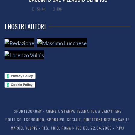
56.4K
106
I NOSTRI AUTORI
SPORTECONOMY - AGENZIA STAMPA TELEMATICA A CARATTERE
POLITICO, ECONOMICO, SPORTIVO, SOCIALE. DIRETTORE RESPONSABILE
MARCEL VULPIS - REG. TRIB. ROMA N.160 DEL 22.04.2005 - P.IVA