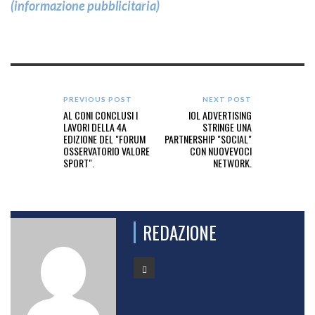
(informazione pubblicitaria)
PREVIOUS POST
NEXT POST
AL CONI CONCLUSI I
IOL ADVERTISING
LAVORI DELLA 4A
STRINGE UNA
EDIZIONE DEL "FORUM
PARTNERSHIP "SOCIAL"
OSSERVATORIO VALORE
CON NUOVEVOCI
SPORT".
NETWORK.
REDAZIONE