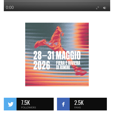
7.5K
2.5K
FOLLOWERS
FANS