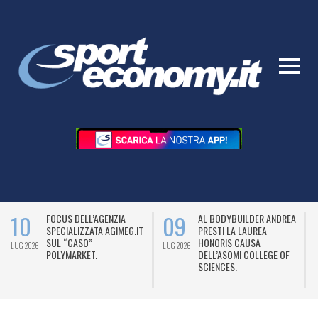
10
09
FOCUS DELL’AGENZIA
AL BODYBUILDER ANDREA
SPECIALIZZATA AGIMEG.IT
PRESTI LA LAUREA
SUL “CASO”
HONORIS CAUSA
LUG 2026
LUG 2026
L
POLYMARKET.
DELL’ASOMI COLLEGE OF
SCIENCES.