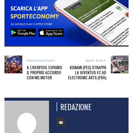
PREVIOUS POST
NEXT POST
IL LIVERPOOL ESPANDE
KONAMI (PES) STRAPPA
IL PROPRIO ACCORDO
LA JUVENTUS FC AD
CON MG MOTOR
ELECTRONIC ARTS (FIFA)
REDAZIONE