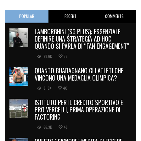
POPULAR
RECENT
COMMENTS
LAMBORGHINI (SG PLUS): ESSENZIALE
DEFINIRE UNA STRATEGIA AD HOC
QUANDO SI PARLA DI “FAN ENGAGEMENT”
98.6K
83
QUANTO GUADAGNANO GLI ATLETI CHE
VINCONO UNA MEDAGLIA OLIMPICA?
81.3K
40
ISTITUTO PER IL CREDITO SPORTIVO E
PRO VERCELLI, PRIMA OPERAZIONE DI
FACTORING
66.3K
48