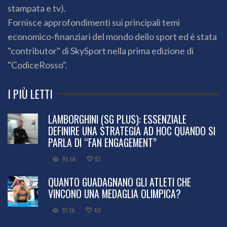
stampata e tv).
Fornisce approfondimenti sui principali temi
economico-finanziari del mondo dello sport ed è stata
"contributor" di SkySport nella prima edizione di
"CodiceRosso".
I PIÙ LETTI
LAMBORGHINI (SG PLUS): ESSENZIALE
DEFINIRE UNA STRATEGIA AD HOC QUANDO SI
PARLA DI “FAN ENGAGEMENT”
98.6K
83
QUANTO GUADAGNANO GLI ATLETI CHE
VINCONO UNA MEDAGLIA OLIMPICA?
81.3K
40