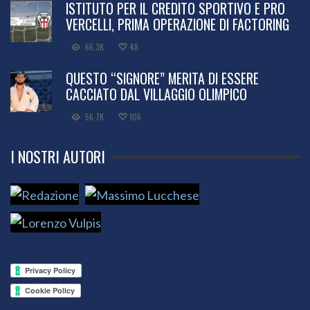
ISTITUTO PER IL CREDITO SPORTIVO E PRO
VERCELLI, PRIMA OPERAZIONE DI FACTORING
66.3K
48
QUESTO “SIGNORE” MERITA DI ESSERE
CACCIATO DAL VILLAGGIO OLIMPICO
56.7K
106
I NOSTRI AUTORI