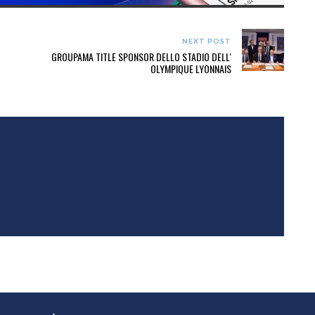
NEXT POST
GROUPAMA TITLE SPONSOR DELLO STADIO DELL'
OLYMPIQUE LYONNAIS