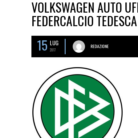
VOLKSWAGEN AUTO UFF
FEDERCALCIO TEDESCA
15
LUG
REDAZIONE
2017