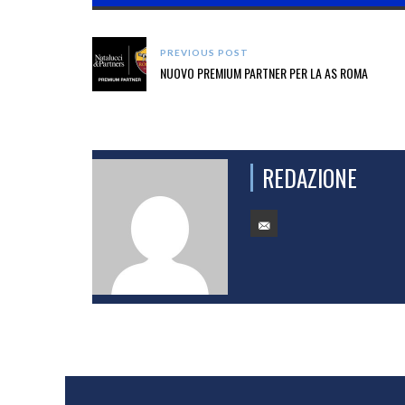
PREVIOUS POST
NUOVO PREMIUM PARTNER PER LA AS ROMA
REDAZIONE