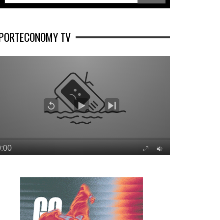
PORTECONOMY TV