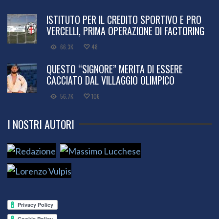
ISTITUTO PER IL CREDITO SPORTIVO E PRO
VERCELLI, PRIMA OPERAZIONE DI FACTORING
66.3K
48
QUESTO “SIGNORE” MERITA DI ESSERE
CACCIATO DAL VILLAGGIO OLIMPICO
56.7K
106
I NOSTRI AUTORI