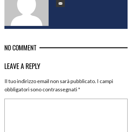
NO COMMENT
LEAVE A REPLY
Il tuo indirizzo email non sarà pubblicato.
I campi
obbligatori sono contrassegnati
*