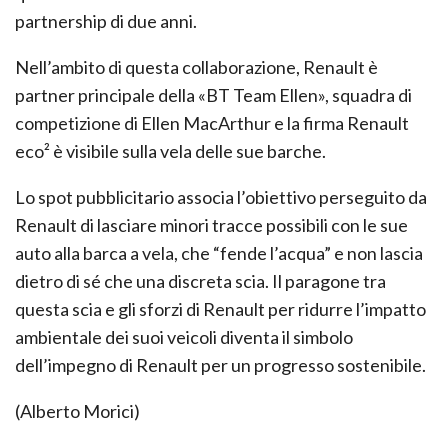
partnership di due anni.
Nell’ambito di questa collaborazione, Renault è
partner principale della «BT Team Ellen», squadra di
competizione di Ellen MacArthur e la firma Renault
eco² è visibile sulla vela delle sue barche.
Lo spot pubblicitario associa l’obiettivo perseguito da
Renault di lasciare minori tracce possibili con le sue
auto alla barca a vela, che “fende l’acqua” e non lascia
dietro di sé che una discreta scia. Il paragone tra
questa scia e gli sforzi di Renault per ridurre l’impatto
ambientale dei suoi veicoli diventa il simbolo
dell’impegno di Renault per un progresso sostenibile.
(Alberto Morici)