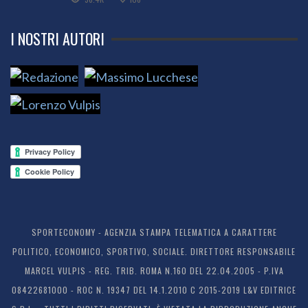
I NOSTRI AUTORI
SPORTECONOMY - AGENZIA STAMPA TELEMATICA A CARATTERE
POLITICO, ECONOMICO, SPORTIVO, SOCIALE. DIRETTORE RESPONSABILE
MARCEL VULPIS - REG. TRIB. ROMA N.160 DEL 22.04.2005 - P.IVA
08422681000 - ROC N. 19347 DEL 14.1.2010 C 2015-2019 L&V EDITRICE