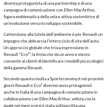
diventa protagonista di una partnership e di una
campagna di comunicazione con Ellen MacArthur,
figura emblematica della vela e attiva sostenitrice di
un’evoluzione verso lo sviluppo sostenibile.
L’attenzione alla tutela dell’ambiente è per Renault un
impegno che abbraccia l’intero ciclo di vita dell’auto.
Un approccio globale che trova espressione in
Renault "Eco²", la firma che da un anno e mezzo
consente ai clienti di identificare i modelli più ecologici
della gamma Renault.
Secondo quanto risulta a Sporteconomy.it nei prossimi
giorni Renault e Eco² diventeranno protagonisti
anche in Italia di una campagna di comunicazione in
collaborazione con Ellen MacArthur, velista con la
quale nei mesi scorsi è stata sottoscritta una