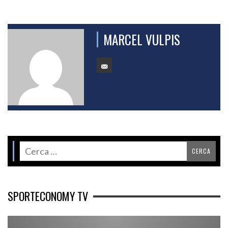
MARCEL VULPIS
SPORTECONOMY TV