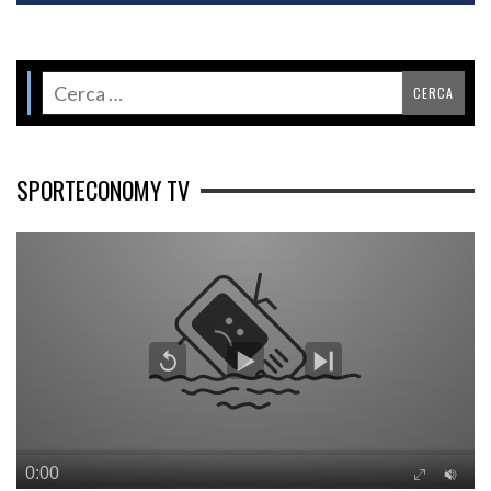
SPORTECONOMY TV