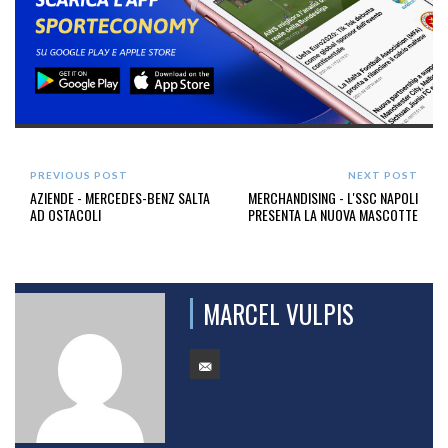
PREVIOUS POST
NEXT POST
AZIENDE - MERCEDES-BENZ SALTA
MERCHANDISING - L'SSC NAPOLI
AD OSTACOLI
PRESENTA LA NUOVA MASCOTTE
MARCEL VULPIS