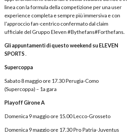
linea con la formula della competizione per una user
experience completa e sempre più immersiva e con
l’approccio fan-centrico confermato dal claim
ufficiale del Gruppo Eleven #Bythefans#Forthefans.
Gli appuntamenti di questo weekend su ELEVEN
SPORTS
.
Supercoppa
Sabato 8 maggio ore 17.30 Perugia-Como
(Supercoppa) – 1a gara
Playoff Girone A
Domenica 9 maggio ore 15.00 Lecco-Grosseto
Domenica 9 maggio ore 17.30 Pro Patria-Juventus