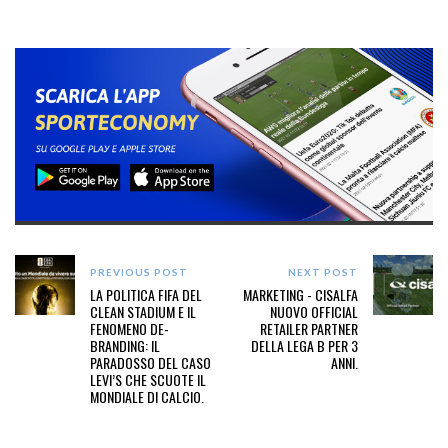
PREVIOUS POST
NEXT POST
LA POLITICA FIFA DEL
MARKETING - CISALFA
CLEAN STADIUM E IL
NUOVO OFFICIAL
FENOMENO DE-
RETAILER PARTNER
BRANDING: IL
DELLA LEGA B PER 3
PARADOSSO DEL CASO
ANNI.
LEVI’S CHE SCUOTE IL
MONDIALE DI CALCIO.