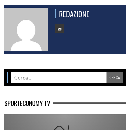
REDAZIONE
SPORTECONOMY TV