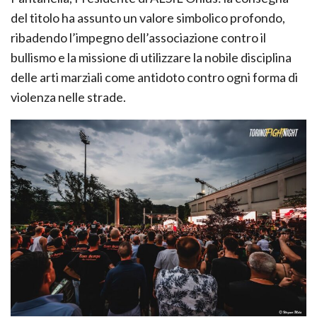
del titolo ha assunto un valore simbolico profondo,
ribadendo l’impegno dell’associazione contro il
bullismo e la missione di utilizzare la nobile disciplina
delle arti marziali come antidoto contro ogni forma di
violenza nelle strade.