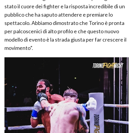
stato il cuore dei fighter e la risposta incredibile di un
pubblico che ha saputo attendere e premiare lo
spettacolo. Abbiamo dimostrato che Torino è pronta
per palcoscenici di alto profilo e che questo nuovo
modello di evento è la strada giusta per far crescere il
movimento”.