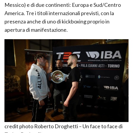
Messico) e di due continenti: Europa e Sud/Centro
America. Tre i titoli internazionali previsti, con la
presenza anche di uno di kickboxing proprio in
apertura di manifestazione.
credit photo Roberto Droghetti – Un face to face di