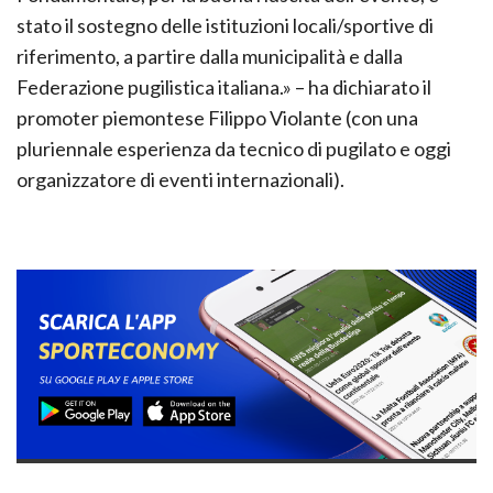
stato il sostegno delle istituzioni locali/sportive di
riferimento, a partire dalla municipalità e dalla
Federazione pugilistica italiana.» – ha dichiarato il
promoter piemontese Filippo Violante (con una
pluriennale esperienza da tecnico di pugilato e oggi
organizzatore di eventi internazionali).