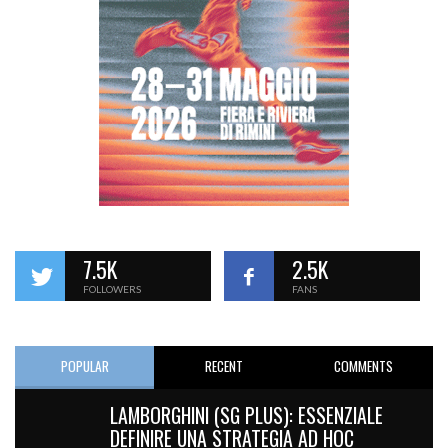
7.5K
2.5K
FOLLOWERS
FANS
POPULAR
RECENT
COMMENTS
LAMBORGHINI (SG PLUS): ESSENZIALE
DEFINIRE UNA STRATEGIA AD HOC