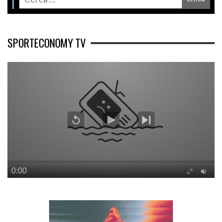
SPORTECONOMY TV