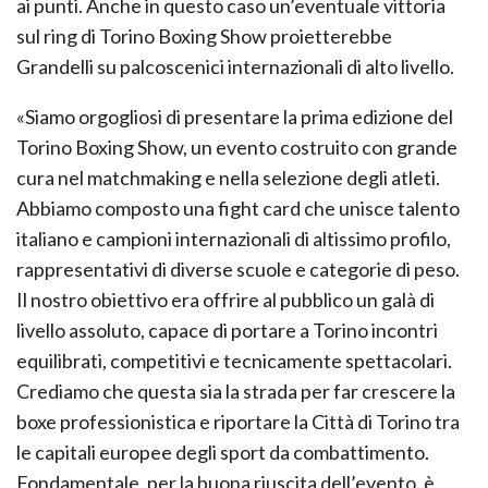
ai punti. Anche in questo caso un’eventuale vittoria
sul ring di Torino Boxing Show proietterebbe
Grandelli su palcoscenici internazionali di alto livello.
«Siamo orgogliosi di presentare la prima edizione del
Torino Boxing Show, un evento costruito con grande
cura nel matchmaking e nella selezione degli atleti.
Abbiamo composto una fight card che unisce talento
italiano e campioni internazionali di altissimo profilo,
rappresentativi di diverse scuole e categorie di peso.
Il nostro obiettivo era offrire al pubblico un galà di
livello assoluto, capace di portare a Torino incontri
equilibrati, competitivi e tecnicamente spettacolari.
Crediamo che questa sia la strada per far crescere la
boxe professionistica e riportare la Città di Torino tra
le capitali europee degli sport da combattimento.
Fondamentale, per la buona riuscita dell’evento, è