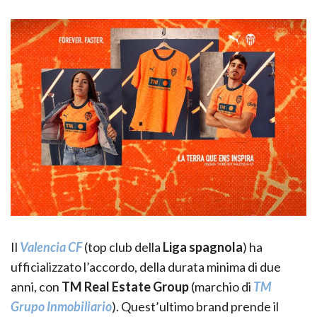
Il
Valencia CF
(top club della
Liga spagnola
) ha
ufficializzato l’accordo, della durata minima di due
anni, con
TM Real Estate Group
(marchio di
TM
Grupo Inmobiliario
). Quest’ultimo brand prende il