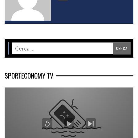
SPORTECONOMY TV