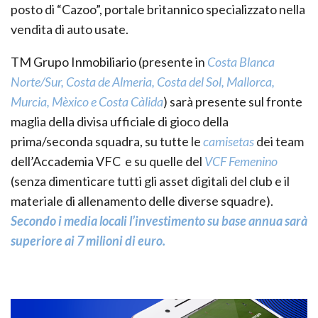
posto di “Cazoo”, portale britannico specializzato nella
vendita di auto usate.
TM Grupo Inmobiliario (presente in
Costa Blanca
Norte/Sur, Costa de Almeria, Costa del Sol, Mallorca,
Murcia, Mèxico e Costa Càlida
) sarà presente sul fronte
maglia della divisa ufficiale di gioco della
prima/seconda squadra, su tutte le
camisetas
dei team
dell’Accademia VFC e su quelle del
VCF Femenino
(senza dimenticare tutti gli asset digitali del club e il
materiale di allenamento delle diverse squadre).
Secondo i media locali l’investimento su base annua sarà
superiore ai 7 milioni di euro.