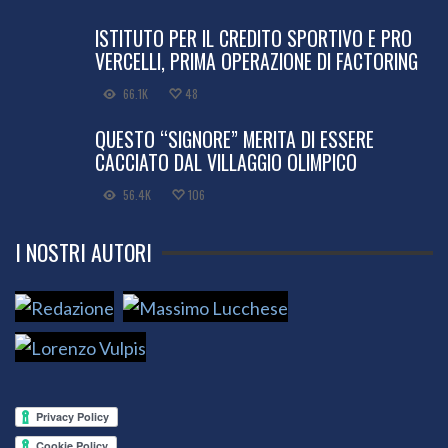
ISTITUTO PER IL CREDITO SPORTIVO E PRO
VERCELLI, PRIMA OPERAZIONE DI FACTORING
66.1K
48
QUESTO “SIGNORE” MERITA DI ESSERE
CACCIATO DAL VILLAGGIO OLIMPICO
56.4K
106
I NOSTRI AUTORI