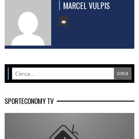
MARCEL VULPIS
SPORTECONOMY TV