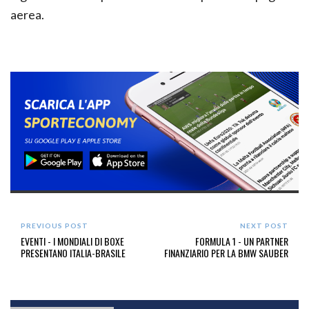
aerea.
PREVIOUS POST
NEXT POST
EVENTI - I MONDIALI DI BOXE
FORMULA 1 - UN PARTNER
PRESENTANO ITALIA-BRASILE
FINANZIARIO PER LA BMW SAUBER