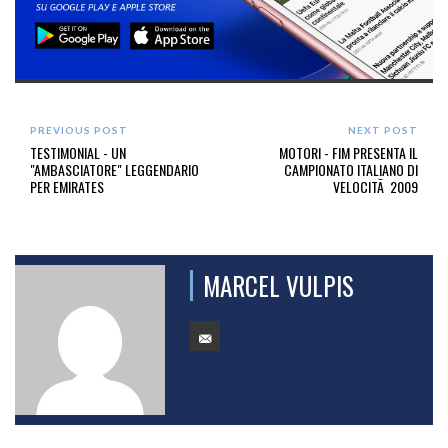
PREVIOUS POST
NEXT POST
TESTIMONIAL - UN
MOTORI - FIM PRESENTA IL
"AMBASCIATORE" LEGGENDARIO
CAMPIONATO ITALIANO DI
PER EMIRATES
VELOCITÃ 2009
MARCEL VULPIS