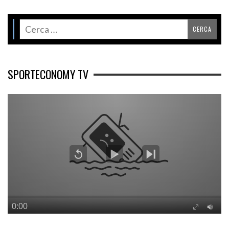
SPORTECONOMY TV