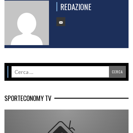
REDAZIONE
SPORTECONOMY TV