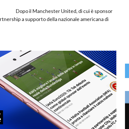
Dopo il Manchester United, di cui è sponsor
 partnership a supporto della nazionale americana di