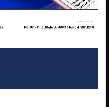
NEXT POST
EY-
MOTORI - PRESENTATA LA NUOVA STAGIONE SUPERBIKE