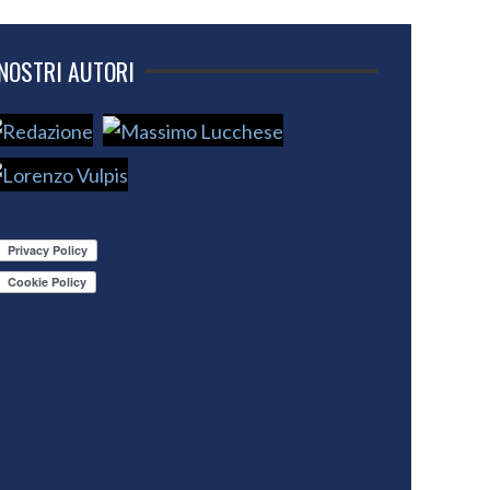
 NOSTRI AUTORI