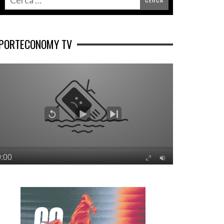
PORTECONOMY TV