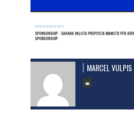
PREVIOUS POST
SPONSORSHIP - SAHARA VALUTA PROPOSTA MANUTD PER JERS
SPONSORSHIP
MARCEL VULPIS