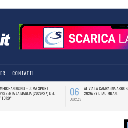
TER
CONTATTI
06
MERCHANDISING – JOMA SPORT
AL VIA LA CAMPAGNA ABBON
PRESENTA LA MAGLIA (2026/27) DEL
2026/27 DI AC MILAN.
“TORO”.
LUG 2026