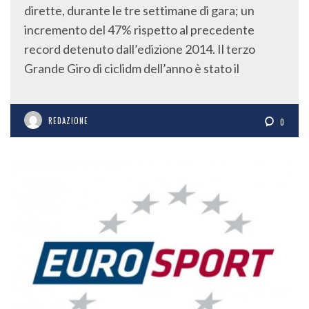
dirette, durante le tre settimane di gara; un
incremento del 47% rispetto al precedente
record detenuto dall’edizione 2014. Il terzo
Grande Giro di ciclidm dell’anno è stato il
REDAZIONE
0