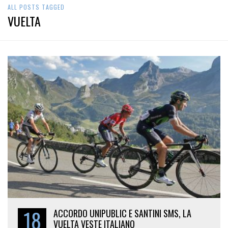
ALL POSTS TAGGED
VUELTA
18
ACCORDO UNIPUBLIC E SANTINI SMS, LA
VUELTA VESTE ITALIANO