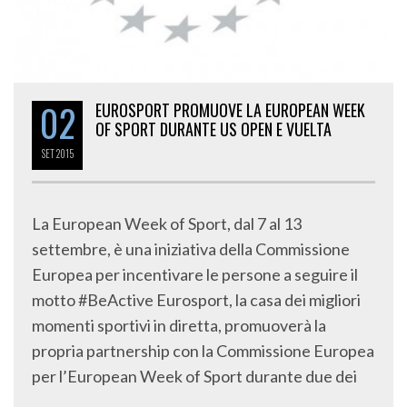
02
EUROSPORT PROMUOVE LA EUROPEAN WEEK
OF SPORT DURANTE US OPEN E VUELTA
SET
2015
La European Week of Sport, dal 7 al 13
settembre, è una iniziativa della Commissione
Europea per incentivare le persone a seguire il
motto #BeActive Eurosport, la casa dei migliori
momenti sportivi in diretta, promuoverà la
propria partnership con la Commissione Europea
per l’European Week of Sport durante due dei