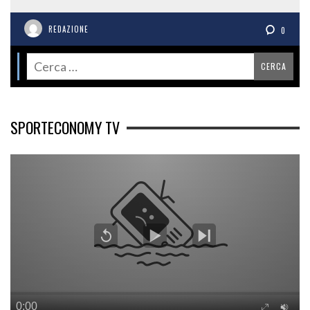
REDAZIONE
0
SPORTECONOMY TV