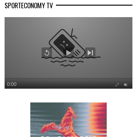
SPORTECONOMY TV