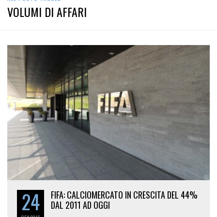
VOLUMI DI AFFARI
24
FIFA: CALCIOMERCATO IN CRESCITA DEL 44%
DAL 2011 AD OGGI