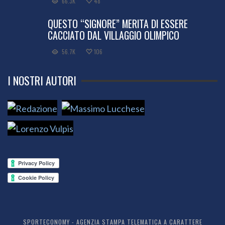
66.3K
48
QUESTO “SIGNORE” MERITA DI ESSERE
CACCIATO DAL VILLAGGIO OLIMPICO
56.7K
106
I NOSTRI AUTORI
SPORTECONOMY - AGENZIA STAMPA TELEMATICA A CARATTERE