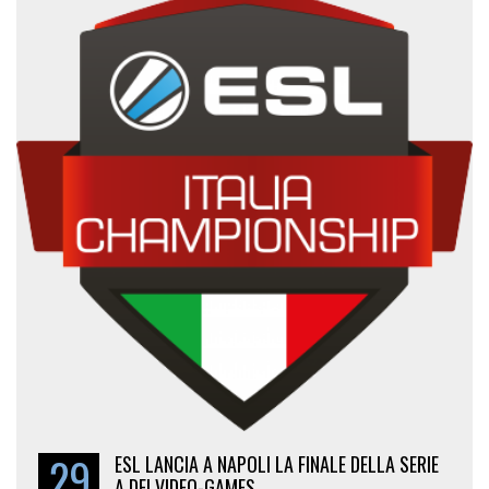
29
ESL LANCIA A NAPOLI LA FINALE DELLA SERIE
A DEI VIDEO-GAMES