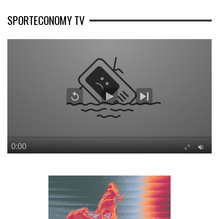
SPORTECONOMY TV