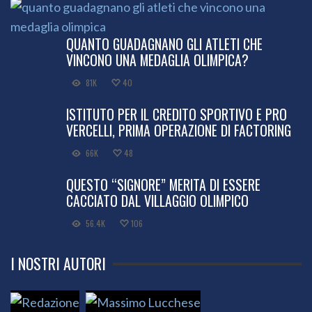
QUANTO GUADAGNANO GLI ATLETI CHE
VINCONO UNA MEDAGLIA OLIMPICA?
81K
40
ISTITUTO PER IL CREDITO SPORTIVO E PRO
VERCELLI, PRIMA OPERAZIONE DI FACTORING
66K
48
QUESTO “SIGNORE” MERITA DI ESSERE
CACCIATO DAL VILLAGGIO OLIMPICO
56.4K
106
I NOSTRI AUTORI