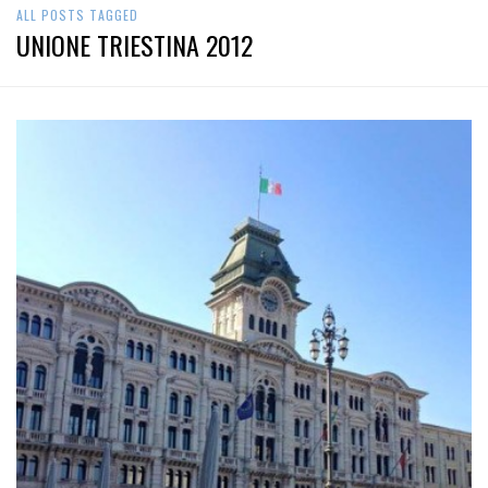
ALL POSTS TAGGED
UNIONE TRIESTINA 2012