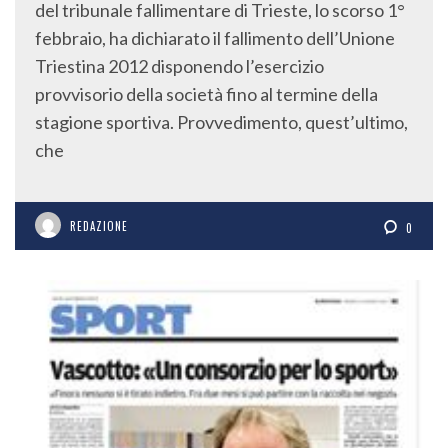
del tribunale fallimentare di Trieste, lo scorso 1°
febbraio, ha dichiarato il fallimento dell’Unione
Triestina 2012 disponendo l’esercizio
provvisorio della società fino al termine della
stagione sportiva. Provvedimento, quest’ultimo,
che
REDAZIONE
0