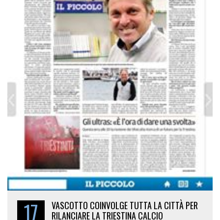
17
VASCOTTO COINVOLGE TUTTA LA CITTÀ PER
RILANCIARE LA TRIESTINA CALCIO