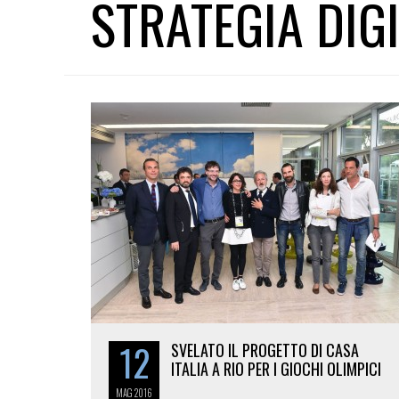
STRATEGIA DIG
12
SVELATO IL PROGETTO DI CASA
ITALIA A RIO PER I GIOCHI OLIMPICI
MAG
2016