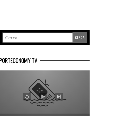
PORTECONOMY TV