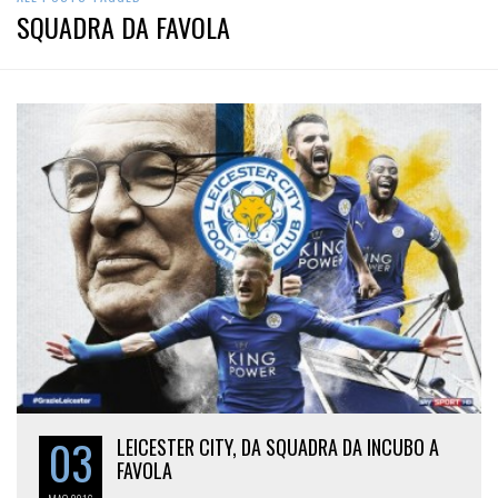
SQUADRA DA FAVOLA
03
LEICESTER CITY, DA SQUADRA DA INCUBO A
FAVOLA