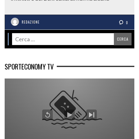
REDAZIONE
0
SPORTECONOMY TV