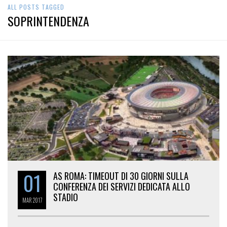
ALL POSTS TAGGED
SOPRINTENDENZA
01
AS ROMA: TIMEOUT DI 30 GIORNI SULLA
CONFERENZA DEI SERVIZI DEDICATA ALLO
STADIO
MAR
2017