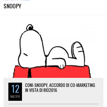
SNOOPY
12
CONI-SNOOPY, ACCORDO DI CO-MARKETING
IN VISTA DI RIO2016
MAG
2016