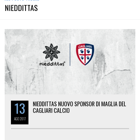
NIEDDITTAS
13
NIEDDITTAS NUOVO SPONSOR DI MAGLIA DEL
CAGLIARI CALCIO
AGO
2017