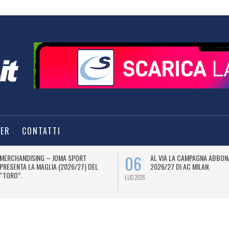
TER
CONTATTI
06
MERCHANDISING – JOMA SPORT
AL VIA LA CAMPAGNA ABBON
PRESENTA LA MAGLIA (2026/27) DEL
2026/27 DI AC MILAN.
“TORO”.
LUG 2026