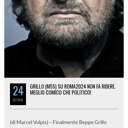
24
GRILLO (M5S) SU ROMA2024 NON FA RIDERE.
MEGLIO COMICO CHE POLITICO!
SET
2016
(di Marcel Vulpis) – Finalmente Beppe Grillo