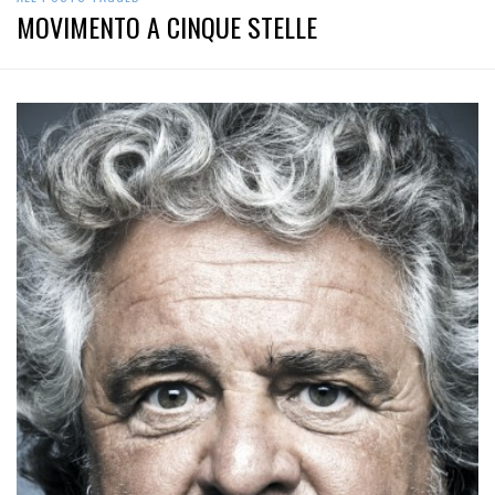
MOVIMENTO A CINQUE STELLE