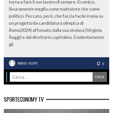
torna a fare il suo lavoro di sempre: il comico.
Sicuramente meglio come mattatore che come
politico. Peccato, però, che faccia facile ironia su
un progetto (la candidatura olimpica di
Roma2024) affossato dalla sua sindaca (Virginia
Raggi) e dal direttorio capitolino. Evidentemente
gli
MARCEL VULPIS
0
SPORTECONOMY TV