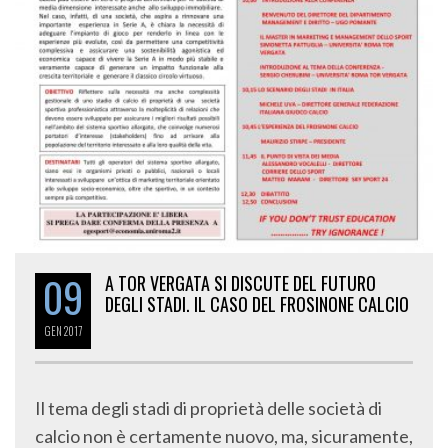
09
A TOR VERGATA SI DISCUTE DEL FUTURO
DEGLI STADI. IL CASO DEL FROSINONE CALCIO
GEN
2017
Il tema degli stadi di proprietà delle società di
calcio non è certamente nuovo, ma, sicuramente,