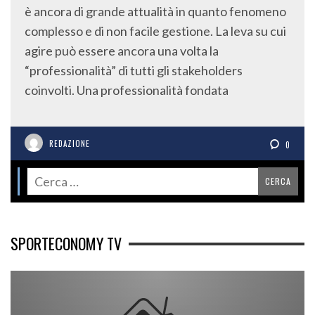
è ancora di grande attualità in quanto fenomeno
complesso e di non facile gestione. La leva su cui
agire può essere ancora una volta la
“professionalità” di tutti gli stakeholders
coinvolti. Una professionalità fondata
REDAZIONE
0
SPORTECONOMY TV