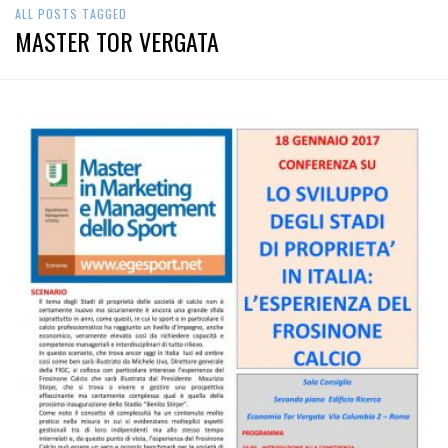
ALL POSTS TAGGED
MASTER TOR VERGATA